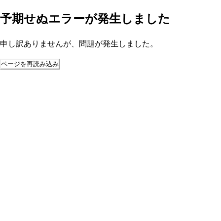
予期せぬエラーが発生しました
申し訳ありませんが、問題が発生しました。
ページを再読み込み