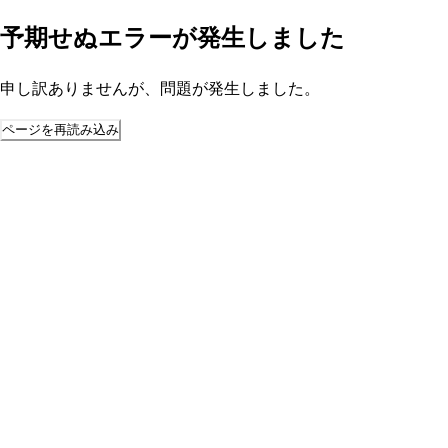
予期せぬエラーが発生しました
申し訳ありませんが、問題が発生しました。
ページを再読み込み