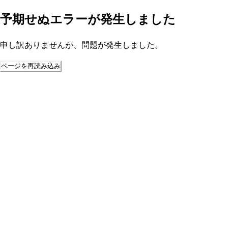
予期せぬエラーが発生しました
申し訳ありませんが、問題が発生しました。
ページを再読み込み