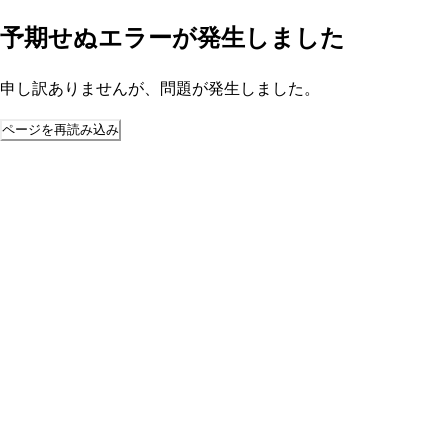
予期せぬエラーが発生しました
申し訳ありませんが、問題が発生しました。
ページを再読み込み